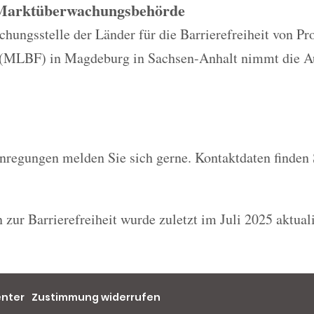
 Marktüberwachungsbehörde
ungsstelle der Länder für die Barrierefreiheit von Pr
 (MLBF) in Magdeburg in Sachsen-Anhalt nimmt die A
nregungen melden Sie sich gerne. Kontaktdaten finden 
 zur Barrierefreiheit wurde zuletzt im Juli 2025 aktuali
enter
Zustimmung widerrufen