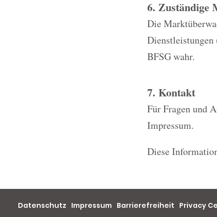
6. Zuständige
Die Marktüberwach
Dienstleistungen
BFSG wahr.
7. Kontakt
Für Fragen und A
Impressum.
Diese Information
Datenschutz
Impressum
Barrierefreiheit
Privacy C