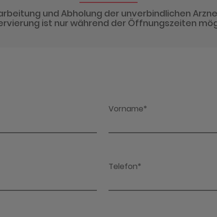
arbeitung und Abholung der unverbindlichen Arzne
rvierung ist nur während der Öffnungszeiten mög