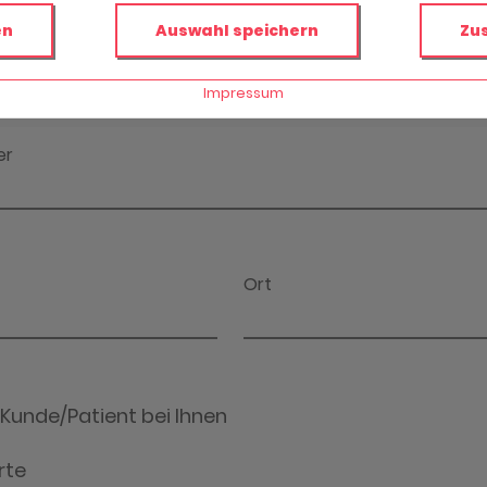
en
Auswahl speichern
Zu
Impressum