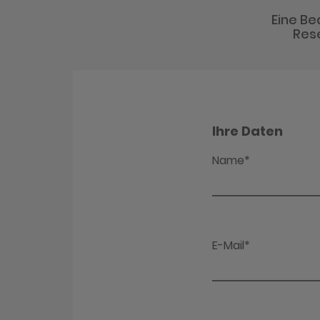
Eine Be
Rese