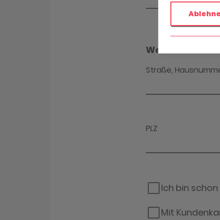
Ablehn