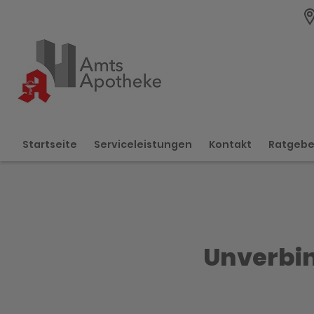
Startseite
Serviceleistungen
Kontakt
Ratgeb
Unverbin